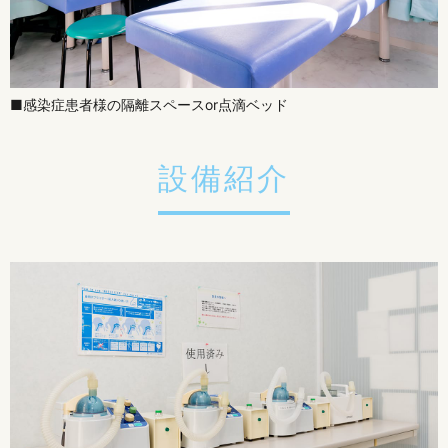
■感染症患者様の隔離スペースor点滴ベッド
設備紹介