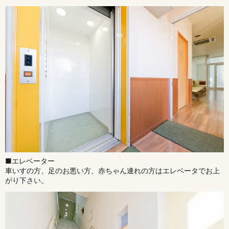
■エレベーター
車いすの方、足のお悪い方、赤ちゃん連れの方はエレベータでお上
がり下さい。