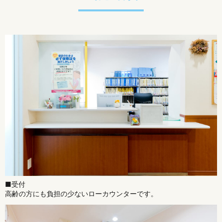
■受付
高齢の方にも負担の少ないローカウンターです。