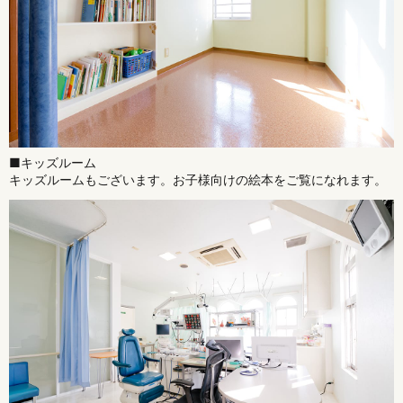
■キッズルーム
キッズルームもございます。お子様向けの絵本をご覧になれます。