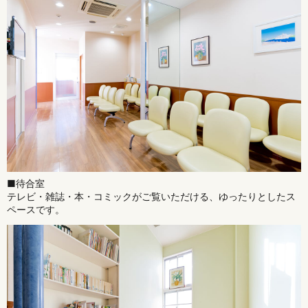
■待合室
テレビ・雑誌・本・コミックがご覧いただける、ゆったりとしたス
ペースです。