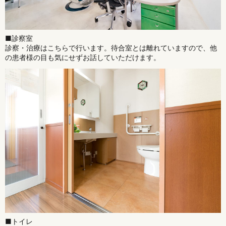
■診察室
診察・治療はこちらで行います。待合室とは離れていますので、他
の患者様の目も気にせずお話していただけます。
■トイレ