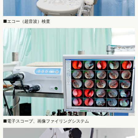
■エコー（超音波）検査
■電子スコープ、画像ファイリングシステム